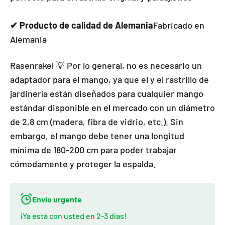
✔
Producto de calidad de Alemania
Fabricado en
Alemania
Rasenrakel 💡 Por lo general, no es necesario un
adaptador para el mango, ya que el y el rastrillo de
jardinería están diseñados para cualquier mango
estándar disponible en el mercado con un diámetro
de 2,8 cm (madera, fibra de vidrio, etc.). Sin
embargo, el mango debe tener una longitud
mínima de 180-200 cm para poder trabajar
cómodamente y proteger la espalda.
Envío urgente
¡Ya está con usted en 2-3 días!