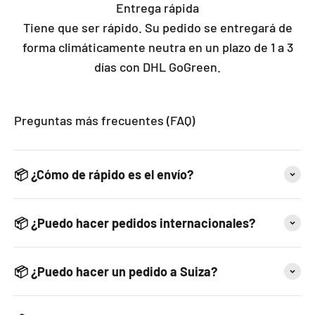
Entrega rápida
Tiene que ser rápido. Su pedido se entregará de
forma climáticamente neutra en un plazo de 1 a 3
días con DHL GoGreen.
Preguntas más frecuentes (FAQ)
📦 ¿Cómo de rápido es el envío?
📦 ¿Puedo hacer pedidos internacionales?
📦 ¿Puedo hacer un pedido a Suiza?