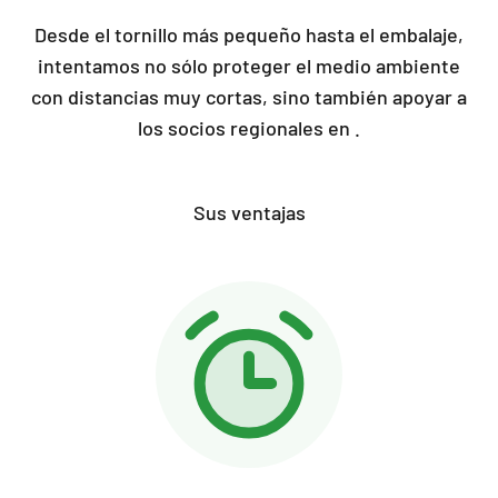
Desde el tornillo más pequeño hasta el embalaje,
intentamos no sólo proteger el medio ambiente
con distancias muy cortas, sino también apoyar a
los socios regionales en .
Sus ventajas