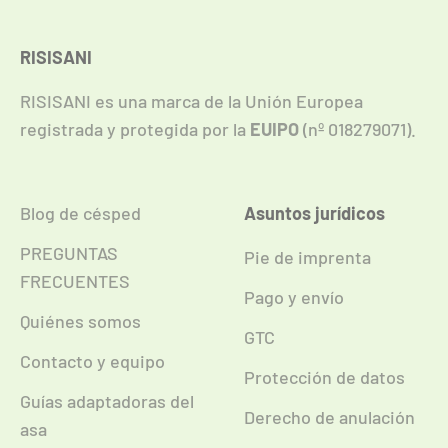
RISISANI
RISISANI es una marca de la Unión Europea
registrada y protegida por la
EUIPO
(nº 018279071).
Blog de césped
Asuntos jurídicos
PREGUNTAS
Pie de imprenta
FRECUENTES
Pago y envío
Quiénes somos
GTC
Contacto y equipo
Protección de datos
Guías adaptadoras del
Derecho de anulación
asa