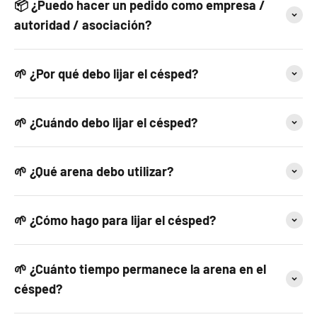
📦 ¿Puedo hacer un pedido como empresa /
autoridad / asociación?
🌱 ¿Por qué debo lijar el césped?
🌱 ¿Cuándo debo lijar el césped?
🌱 ¿Qué arena debo utilizar?
🌱 ¿Cómo hago para lijar el césped?
🌱 ¿Cuánto tiempo permanece la arena en el
césped?