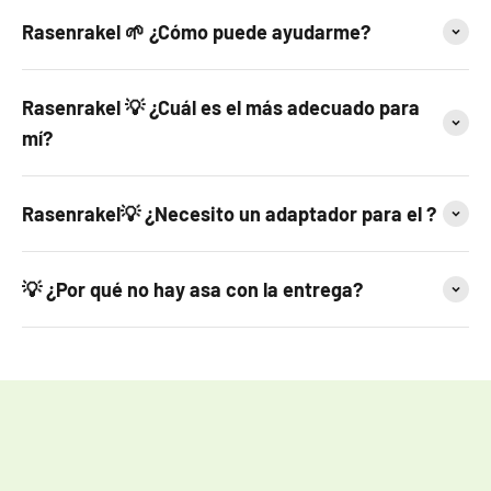
Rasenrakel 🌱 ¿Cómo puede ayudarme?
Rasenrakel 💡 ¿Cuál es el más adecuado para
mí?
Rasenrakel💡 ¿Necesito un adaptador para el ?
💡 ¿Por qué no hay asa con la entrega?