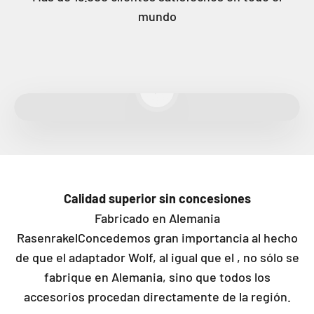
mundo
Reproducir vídeo
Calidad superior sin concesiones
Fabricado en Alemania
RasenrakelConcedemos gran importancia al hecho
de que el adaptador Wolf, al igual que el , no sólo se
fabrique en Alemania, sino que todos los
accesorios procedan directamente de la región.