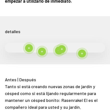
empezar a utilizarlo de inmediato.
detalles
Seguir leyendo
Seguir leyendo
Seguir leyendo
Seguir leyendo
Seguir leyend
Antes | Después
Tanto si está creando nuevas zonas de jardín y
césped como si está lijando regularmente para
mantener un césped bonito: Rasenrakel El es el
compañero ideal para usted y su jardín.