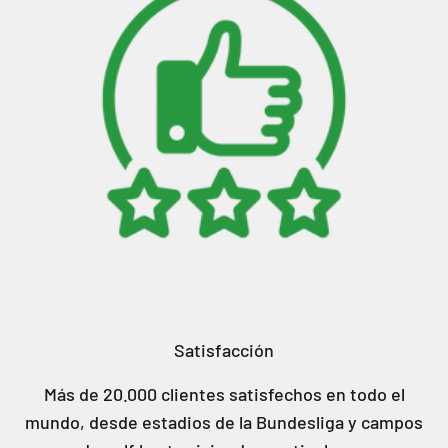
Satisfacción
Más de 20.000 clientes satisfechos en todo el
mundo, desde estadios de la Bundesliga y campos