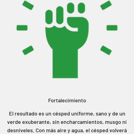
Fortalecimiento
El resultado es un césped uniforme, sano y de un
verde exuberante, sin encharcamientos, musgo ni
desniveles. Con más aire y agua, el césped volverá