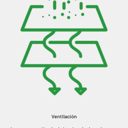
Ventilación