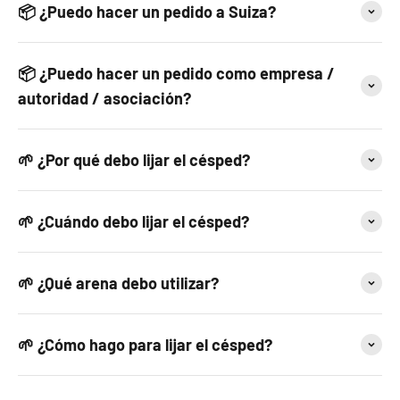
📦 ¿Puedo hacer un pedido a Suiza?
📦 ¿Puedo hacer un pedido como empresa /
autoridad / asociación?
🌱 ¿Por qué debo lijar el césped?
🌱 ¿Cuándo debo lijar el césped?
🌱 ¿Qué arena debo utilizar?
🌱 ¿Cómo hago para lijar el césped?