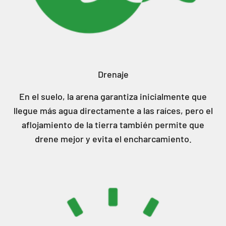
Drenaje
En el suelo, la arena garantiza inicialmente que
llegue más agua directamente a las raíces, pero el
aflojamiento de la tierra también permite que
drene mejor y evita el encharcamiento.