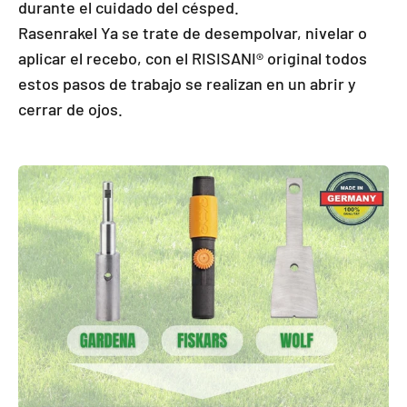
durante el cuidado del césped.
Rasenrakel Ya se trate de desempolvar, nivelar o
aplicar el recebo, con el RISISANI® original todos
estos pasos de trabajo se realizan en un abrir y
cerrar de ojos.