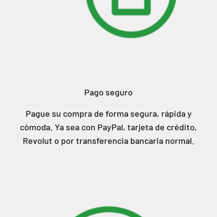
Pago seguro
Pague su compra de forma segura, rápida y
cómoda. Ya sea con PayPal, tarjeta de crédito,
Revolut o por transferencia bancaria normal.