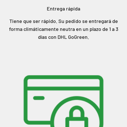
Entrega rápida
Tiene que ser rápido. Su pedido se entregará de
forma climáticamente neutra en un plazo de 1 a 3
días con DHL GoGreen.