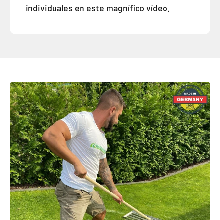
individuales en este magnífico vídeo.