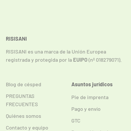
RISISANI
RISISANI es una marca de la Unión Europea
registrada y protegida por la
EUIPO
(nº 018279071).
Blog de césped
Asuntos jurídicos
PREGUNTAS
Pie de imprenta
FRECUENTES
Pago y envío
Quiénes somos
GTC
Contacto y equipo