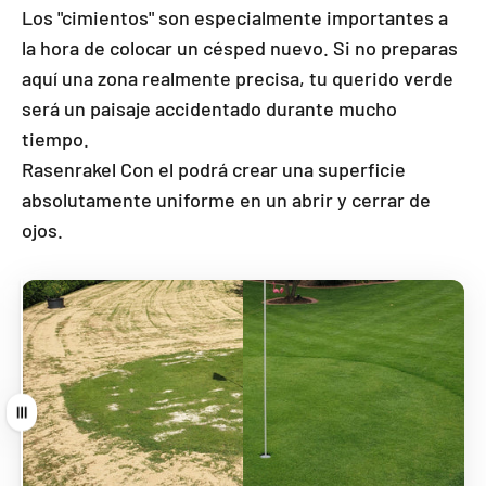
Los "cimientos" son especialmente importantes a
la hora de colocar un césped nuevo. Si no preparas
aquí una zona realmente precisa, tu querido verde
será un paisaje accidentado durante mucho
tiempo.
Rasenrakel Con el podrá crear una superficie
absolutamente uniforme en un abrir y cerrar de
ojos.
Tire de