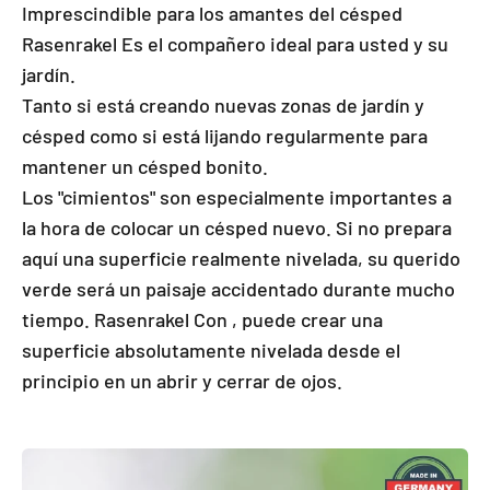
Imprescindible para los amantes del césped
Rasenrakel Es el compañero ideal para usted y su
jardín.
Tanto si está creando nuevas zonas de jardín y
césped como si está lijando regularmente para
mantener un césped bonito.
Los "cimientos" son especialmente importantes a
la hora de colocar un césped nuevo. Si no prepara
aquí una superficie realmente nivelada, su querido
verde será un paisaje accidentado durante mucho
tiempo. Rasenrakel Con , puede crear una
superficie absolutamente nivelada desde el
principio en un abrir y cerrar de ojos.