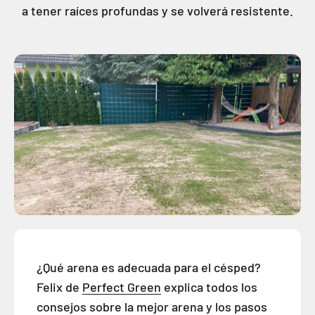
a tener raíces profundas y se volverá resistente.
¿Qué arena es adecuada para el césped?
Felix de
Perfect Green
explica todos los
consejos sobre la mejor arena y los pasos