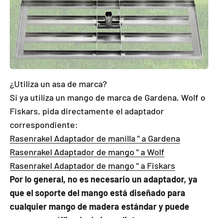
¿Utiliza un asa de marca?
Si ya utiliza un mango de marca de Gardena, Wolf o
Fiskars, pida directamente el adaptador
correspondiente:
Rasenrakel Adaptador de manilla " a Gardena
Rasenrakel Adaptador de mango " a Wolf
Rasenrakel Adaptador de mango " a Fiskars
Por lo general, no es necesario un adaptador, ya
que el soporte del mango está diseñado para
cualquier mango de madera estándar y puede