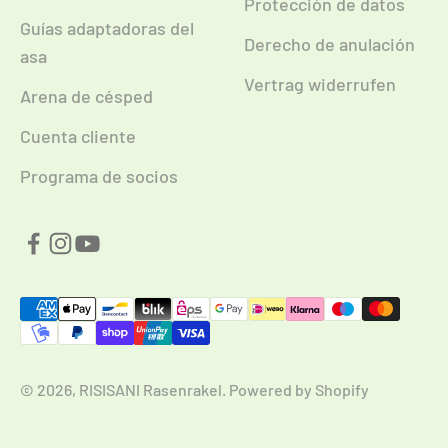
Protección de datos
Guías adaptadoras del
Derecho de anulación
asa
Vertrag widerrufen
Arena de césped
Cuenta cliente
Programa de socios
© 2026, RISISANI Rasenrakel. Powered by Shopify