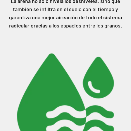
La arena no sólo nivela los desniveles, sino que
también se infiltra en el suelo con el tiempo y
garantiza una mejor aireación de todo el sistema
radicular gracias a los espacios entre los granos.