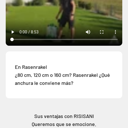
En Rasenrakel
¿80 cm, 120 cm o 160 cm? Rasenrakel ¿Qué
anchura le conviene más?
Sus ventajas con RISISANI
Queremos que se emocione.