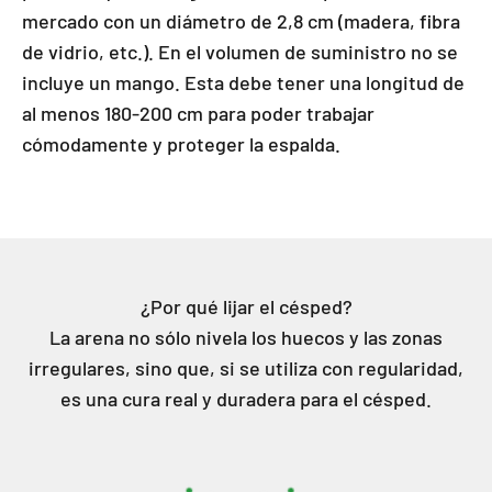
mercado con un diámetro de 2,8 cm (madera, fibra
de vidrio, etc.). En el volumen de suministro no se
incluye un mango. Esta debe tener una longitud de
al menos 180-200 cm para poder trabajar
cómodamente y proteger la espalda.
¿Por qué lijar el césped?
La arena no sólo nivela los huecos y las zonas
irregulares, sino que, si se utiliza con regularidad,
es una cura real y duradera para el césped.