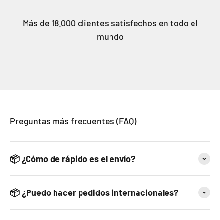
Más de 18.000 clientes satisfechos en todo el
mundo
Preguntas más frecuentes (FAQ)
📦 ¿Cómo de rápido es el envío?
📦 ¿Puedo hacer pedidos internacionales?