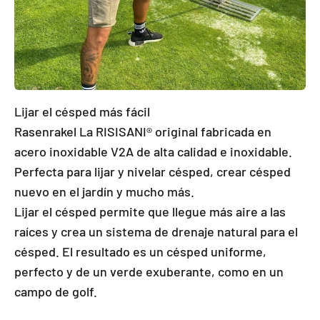
Lijar el césped más fácil
Rasenrakel La RISISANI® original fabricada en
acero inoxidable V2A de alta calidad e inoxidable.
Perfecta para lijar y nivelar césped, crear césped
nuevo en el jardín y mucho más.
Lijar el césped permite que llegue más aire a las
raíces y crea un sistema de drenaje natural para el
césped. El resultado es un césped uniforme,
perfecto y de un verde exuberante, como en un
campo de golf.