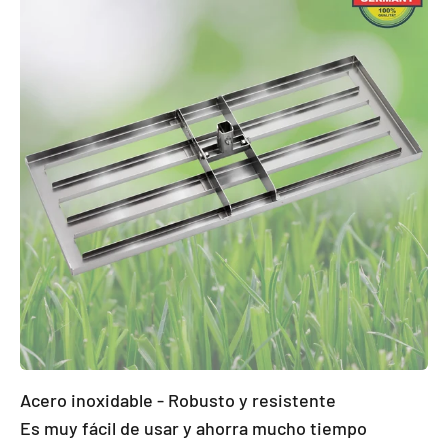
Acero inoxidable - Robusto y resistente
Es muy fácil de usar y ahorra mucho tiempo