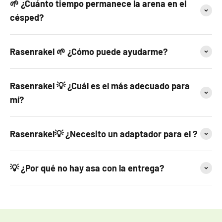
🌱 ¿Cuánto tiempo permanece la arena en el
césped?
Rasenrakel 🌱 ¿Cómo puede ayudarme?
Rasenrakel 💡 ¿Cuál es el más adecuado para
mí?
Rasenrakel💡 ¿Necesito un adaptador para el ?
💡 ¿Por qué no hay asa con la entrega?