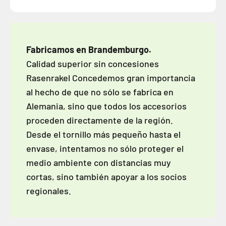
Fabricamos en Brandemburgo.
Calidad superior sin concesiones
Rasenrakel Concedemos gran importancia
al hecho de que no sólo se fabrica en
Alemania, sino que todos los accesorios
proceden directamente de la región.
Desde el tornillo más pequeño hasta el
envase, intentamos no sólo proteger el
medio ambiente con distancias muy
cortas, sino también apoyar a los socios
regionales.